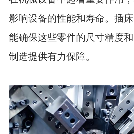
影响设备的性能和寿命。插床
能确保这些零件的尺寸精度和
制造提供有力保障。