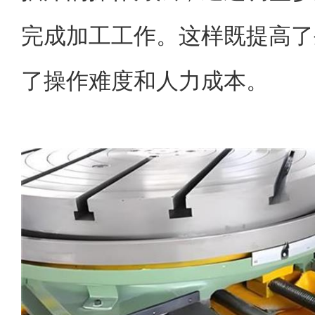
完成加工工作。这样既提高了
了操作难度和人力成本。