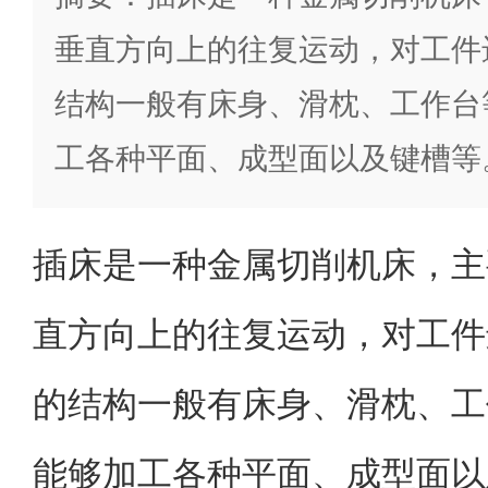
垂直方向上的往复运动，对工件
结构一般有床身、滑枕、工作台
工各种平面、成型面以及键槽等
插床是一种金属切削机床，主
直方向上的往复运动，对工件
的结构一般有床身、滑枕、工
能够加工各种平面、成型面以