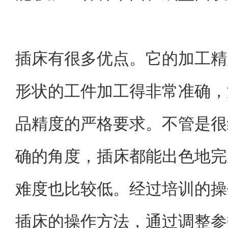
插床有很多优点。它的加工精
形状的工件加工得非常准确，
品精度的严格要求。不管是很
确的角度，插床都能出色地完
难度也比较低。经过培训的操
插床的操作方法，通过调整参