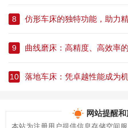
8
仿形车床的独特功能，助力
9
曲线磨床：高精度、高效率
10
落地车床：凭卓越性能成为机械
网站提醒和
本站为注册用户提供信息存储空间服