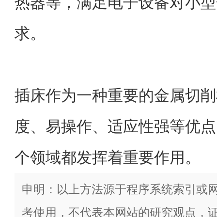
热器等，满足电子设备对小型
求。
插床作为一种重要的金属切削
度、易操作、适应性强等优点
个领域都发挥着重要作用。
申明：以上方法源于程序系统索引或
考使用，不代表本网站的研究观点，