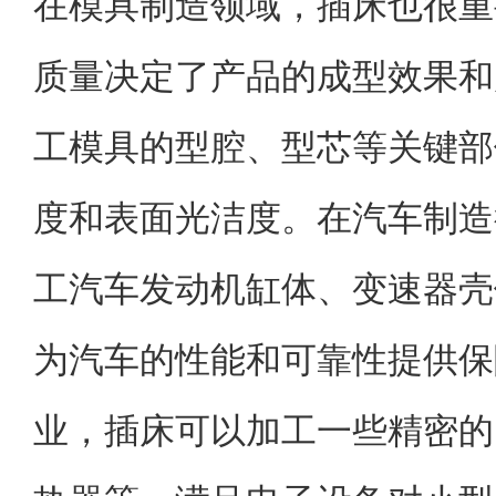
在模具制造领域，插床也很重
质量决定了产品的成型效果和
工模具的型腔、型芯等关键部
度和表面光洁度。在汽车制造
工汽车发动机缸体、变速器壳
为汽车的性能和可靠性提供保
业，插床可以加工一些精密的