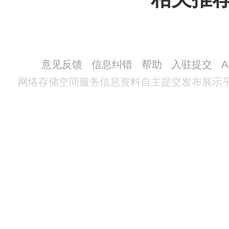
意见反馈
信息纠错
帮助
入驻提交
网络存储空间服务信息资料自主提交发布展示