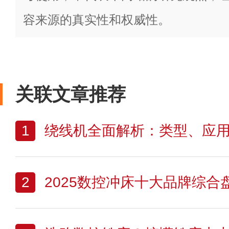
容来源的真实性和权威性。
关联文章推荐
1
绕线机全面解析：类型、应用、
2
2025数控冲床十大品牌综