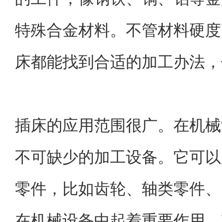
特殊合金材料。不管材料硬度
床都能找到合适的加工办法，
插床的应用范围很广。在机械
不可缺少的加工设备。它可以
零件，比如齿轮、轴类零件、
在机械设备中起着重要作用，