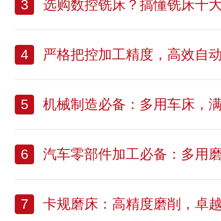
3
选购数控铣床？搞懂铣床十
4
严格把控加工精度，高效自
5
机械制造必备：多用车床，
6
汽车零部件加工必备：多用
7
卡规磨床：高精度磨削，卓