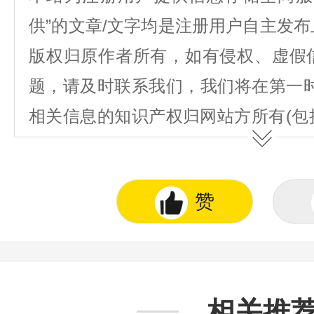
供”的文章/文字均是注册用户自主发
版权归原作者所有，如有侵权、虚假
题，请及时联系我们，我们将在第一
相关信息的知识产权归网站方所有(包
图表、著作权、商标权、为用户提供的
不得抄袭或使用。
赞
相关推