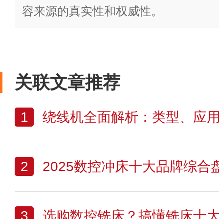
容来源的真实性和权威性。
关联文章推荐
1
绕线机全面解析：类型、应用、
2
2025数控冲床十大品牌综
3
选购数控铣床？搞懂铣床十