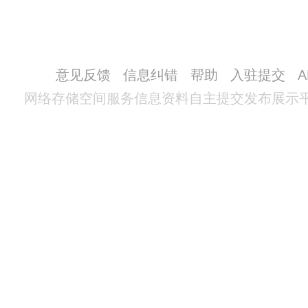
意见反馈
信息纠错
帮助
入驻提交
网络存储空间服务信息资料自主提交发布展示