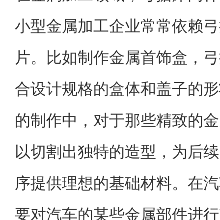
小型金属加工企业常常依赖弓
片。比如制作金属首饰盒，弓
合设计规格的盒体和盖子的形
的制作中，对于那些精致的金
以切割出独特的造型，为后续
序提供理想的基础材料。在汽
要对汽车的某些金属部件进行