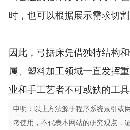
时，也可以根据展示需求切割
因此，弓据床凭借独特结构和
属、塑料加工领域一直发挥重
业和手工艺者不可或缺的工具
申明：以上方法源于程序系统索引或
考使用，不代表本网站的研究观点，