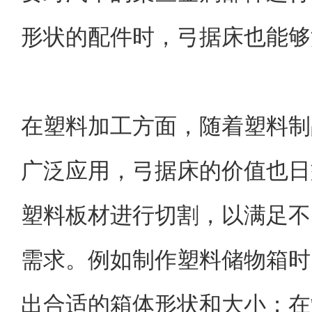
形状的配件时，弓据床也能够
在塑料加工方面，随着塑料制
广泛应用，弓据床的价值也日
塑料板材进行切割，以满足不
需求。例如制作塑料储物箱时
出合适的箱体形状和大小；在