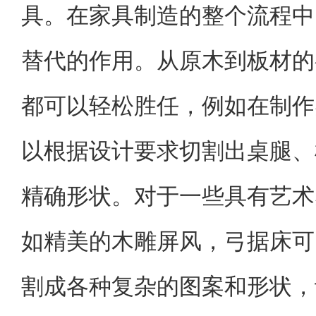
具。在家具制造的整个流程中
替代的作用。从原木到板材的
都可以轻松胜任，例如在制作
以根据设计要求切割出桌腿、
精确形状。对于一些具有艺术
如精美的木雕屏风，弓据床可
割成各种复杂的图案和形状，