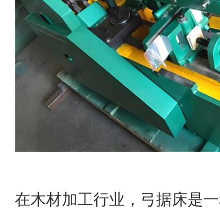
在木材加工行业，弓据床是一