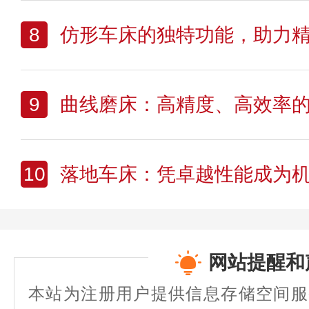
8
仿形车床的独特功能，助力
9
曲线磨床：高精度、高效率
10
落地车床：凭卓越性能成为机械
网站提醒和
本站为注册用户提供信息存储空间服