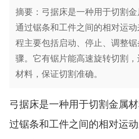
摘要：弓据床是一种用于切割金
通过锯条和工件之间的相对运动
程主要包括启动、停止、调整锯
骤。它有锯片能高速旋转切割，
材料，保证切割准确。
弓据床是一种用于切割金属材
过锯条和工件之间的相对运动