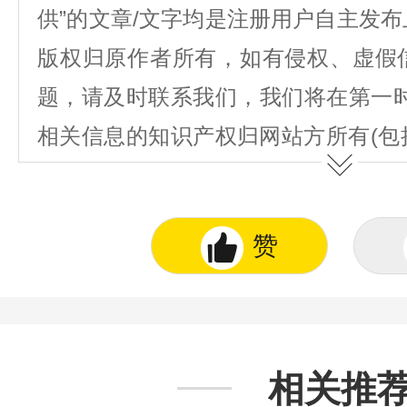
供”的文章/文字均是注册用户自主发
版权归原作者所有，如有侵权、虚假
题，请及时联系我们，我们将在第一
相关信息的知识产权归网站方所有(包
图表、著作权、商标权、为用户提供的
不得抄袭或使用。
赞
相关推