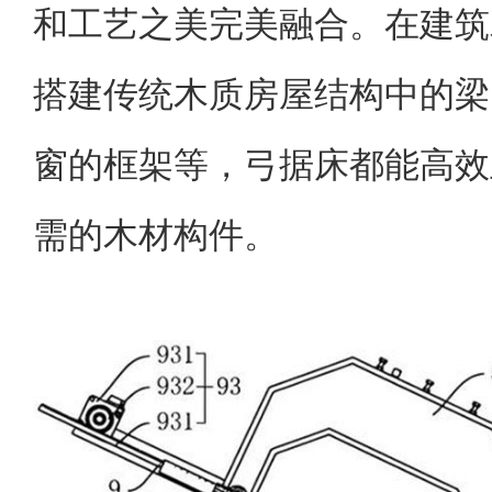
和工艺之美完美融合。在建筑
搭建传统木质房屋结构中的梁
窗的框架等，弓据床都能高效
需的木材构件。