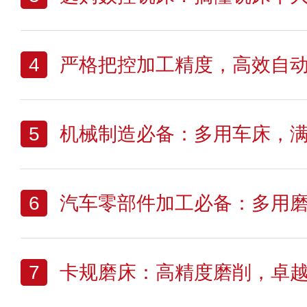
4
严格把控加工精度，高效自
5
机械制造必备：多用车床，
6
汽车零部件加工必备：多用
7
卡规磨床：高精度磨削，卓