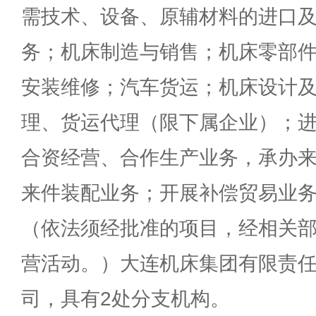
需技术、设备、原辅材料的进口
务；机床制造与销售；机床零部
安装维修；汽车货运；机床设计
理、货运代理（限下属企业）；
合资经营、合作生产业务，承办
来件装配业务；开展补偿贸易业
（依法须经批准的项目，经相关
营活动。）大连机床集团有限责任
司，具有2处分支机构。