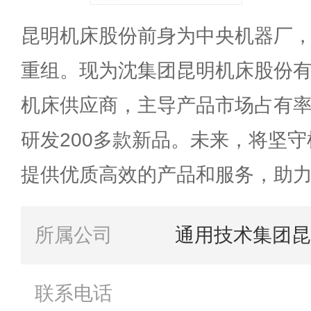
昆明机床股份前身为中央机器厂
重组。现为沈集团昆明机床股份
机床供应商，主导产品市场占有率
研发200多款新品。未来，将坚
提供优质高效的产品和服务，助
所属公司
通用技术集团昆
联系电话