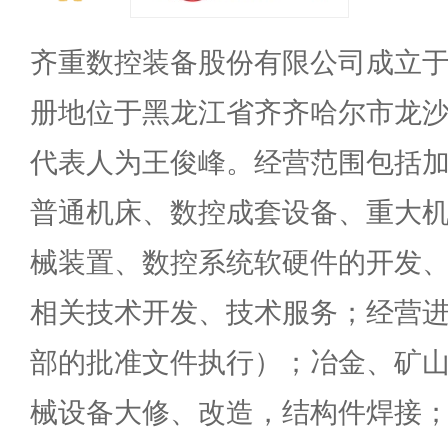
齐重数控装备股份有限公司成立于19
册地位于黑龙江省齐齐哈尔市龙沙
代表人为王俊峰。经营范围包括
普通机床、数控成套设备、重大
械装置、数控系统软硬件的开发
相关技术开发、技术服务；经营
部的批准文件执行）；冶金、矿
械设备大修、改造，结构件焊接