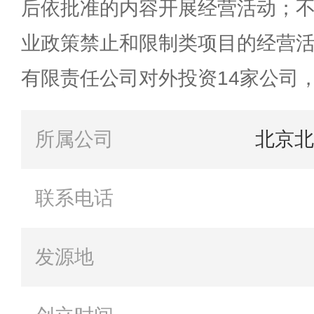
后依批准的内容开展经营活动；
业政策禁止和限制类项目的经营
有限责任公司对外投资14家公司
所属公司
北京北
联系电话
发源地