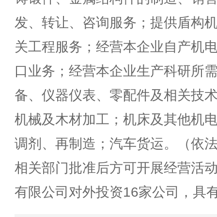
发、转让、咨询服务；提供盾构
关工程服务；经营本企业自产机
口业务；经营本企业生产科研所
备、仪器仪表、零配件及相关技
机械及木材加工；机床及其他机
调剂、再制造；汽车货运。（依
相关部门批准后方可开展经营活
有限公司对外投资16家公司，具