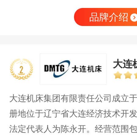
品牌介绍
大连
2
大连机床集团有限责任公司成立于19
册地位于辽宁省大连经济技术开发
法定代表人为陈永开。经营范围