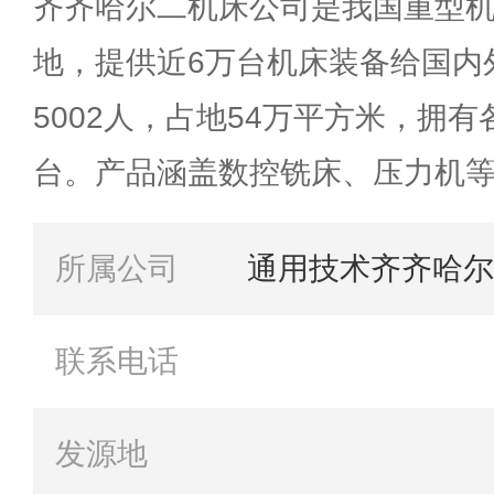
齐齐哈尔二机床公司是我国重型
地，提供近6万台机床装备给国内
5002人，占地54万平方米，拥有
台。产品涵盖数控铣床、压力机
所属公司
通用技术齐齐哈尔
联系电话
发源地