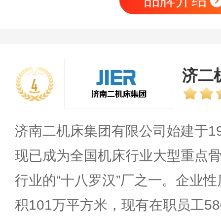
品牌介绍
济二机
4
济南二机床集团有限公司始建于1
现已成为全国机床行业大型重点
行业的“十八罗汉”厂之一。企业
积101万平方米，现有在职员工5