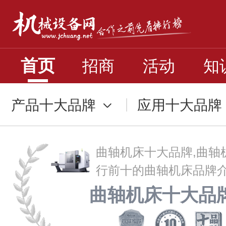
首页
招商
活动
知
产品十大品牌
应用十大品牌
曲轴机床十大品牌,曲轴
行前十的曲轴机床品牌
曲轴机床十大品