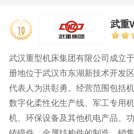
武重
10
武汉重型机床集团有限公司成立于20
册地位于武汉市东湖新技术开发区
代表人为洪彰勇。经营范围包括
数字化柔性化生产线、军工专用
机、环保设备及其他机电产品、
铸锻件、金属结构件的制造、销