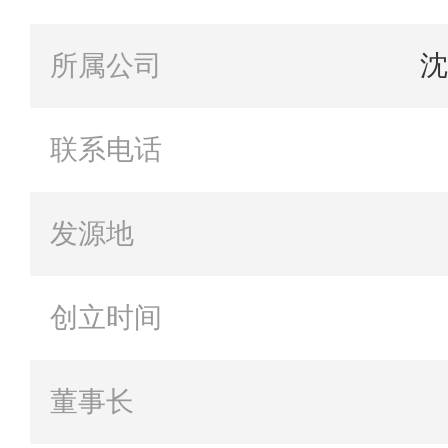
所属公司
沈
联系电话
发源地
创立时间
董事长