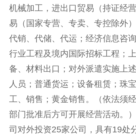
机械加工，进出口贸易（持证经
易（国家专营、专卖、专控除外
代销、代储、代运；经济信息咨
行业工程及境内国际招标工程；
备、材料出口；对外派遣实施上
人员；普通货运；设备租赁；珠
工、销售；黄金销售。（依法须
部门批准后方可开展经营活动。
司对外投资25家公司，具有19处