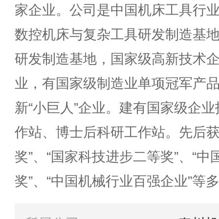
家企业。公司是中国机床工具行
数控机床与复杂工具研发制造基
研发制造基地，国家级高新技术
业，有国家级制造业单项冠军产
新“小巨人”企业。建有国家级企
作站、博士后科研工作站。先后获
奖”、“国家科技进步二等奖”、“
奖”、“中国机械行业百强企业”等