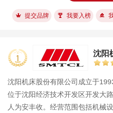
提交品牌
我要入榜
沈阳
1
沈阳机床股份有限公司成立于1993
位于沈阳经济技术开发区开发大路
人为安丰收。经营范围包括机械