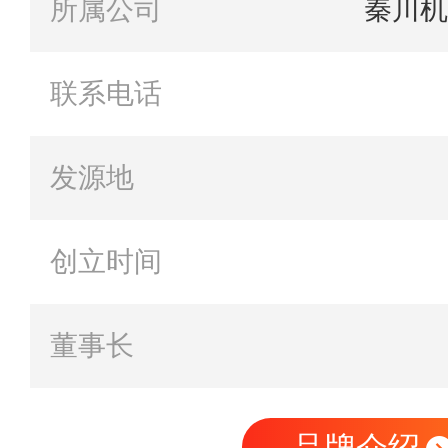
所属公司
秦川机
联系电话
发源地
创立时间
董事长