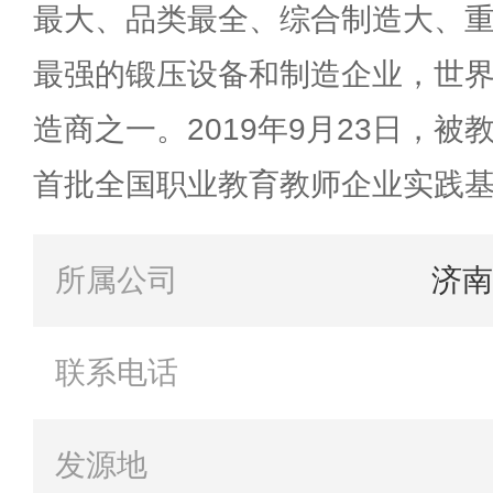
最大、品类最全、综合制造大、
最强的锻压设备和制造企业，世
造商之一。2019年9月23日，
首批全国职业教育教师企业实践
所属公司
济南
联系电话
发源地