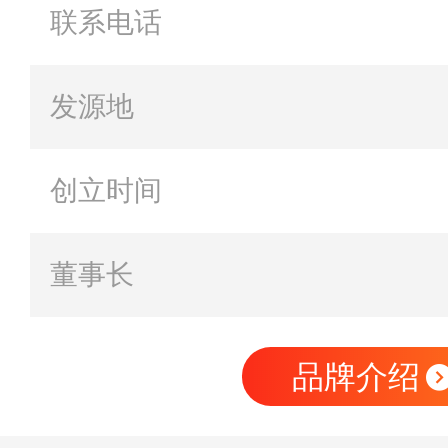
联系电话
发源地
创立时间
董事长
品牌介绍