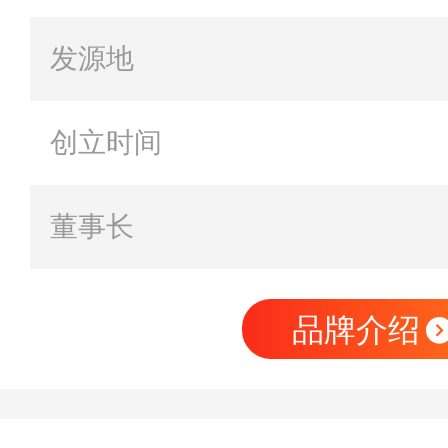
发源地
创立时间
董事长
品牌介绍