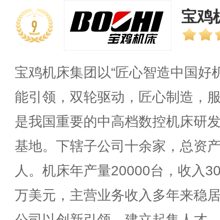
宝鸡机
9
宝鸡机床集团以“匠心智造中国好机
能引领，双轮驱动，匠心制造，服
是我国重要的中高档数控机床研
基地。下辖子公司十余家，总资产2
人。机床年产量20000台，收入3
万美元，主营业务收入多年来稳
公司以创新引领，建立起集人才