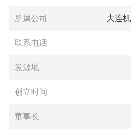
所属公司
大连机
联系电话
发源地
创立时间
董事长