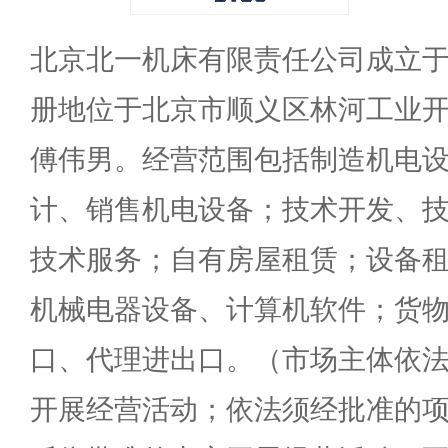
北京北一机床有限责任公司成立于20
册地位于北京市顺义区林河工业
傅伟男。经营范围包括制造机电
计、销售机电设备；技术开发、
技术服务；自有房屋租赁；设备
机械电器设备、计算机软件；货
口、代理进出口。（市场主体依
开展经营活动；依法须经批准的