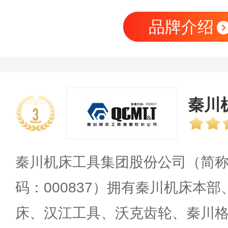
品牌介绍
秦川
3
秦川机床工具集团股份公司（简称
码：000837）拥有秦川机床本
床、汉江工具、沃克齿轮、秦川