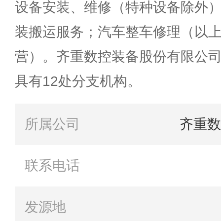
设备安装、维修（特种设备除外
装搬运服务；汽车整车修理（以
营）。齐重数控装备股份有限公司
具有12处分支机构。
所属公司
齐重数
联系电话
发源地