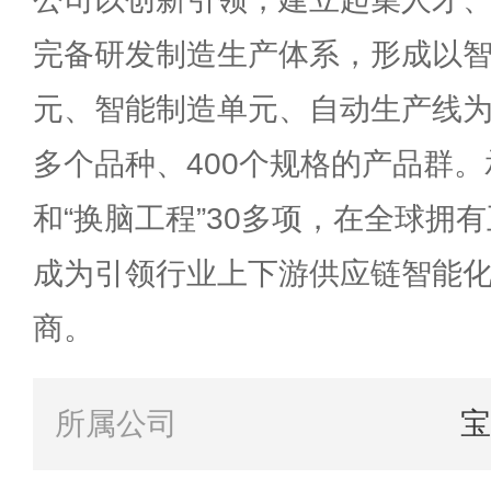
完备研发制造生产体系，形成以
元、智能制造单元、自动生产线为主
多个品种、400个规格的产品群。
和“换脑工程”30多项，在全球拥
成为引领行业上下游供应链智能
商。
所属公司
宝