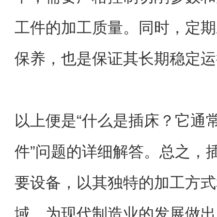
工件的加工质量。同时，定期
保养，也是保证其长期稳定运
以上便是“什么是插床？它通
件”问题的详细解答。总之，
要设备，以其独特的加工方式
域，为现代制造业的发展做出