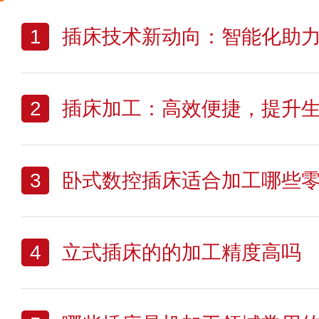
1
插床技术新动向：智能化助
2
插床加工：高效便捷，提升
3
卧式数控插床适合加工哪些
4
立式插床的的加工精度高吗