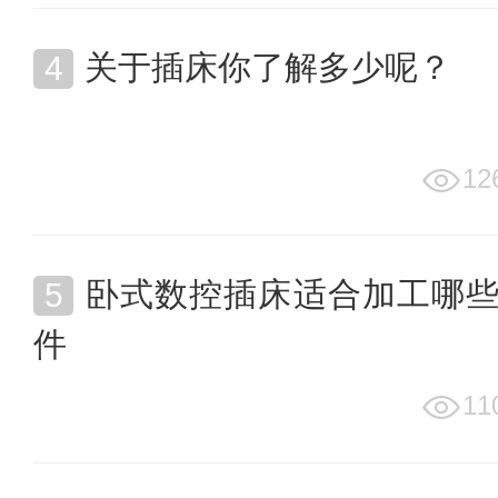
关于插床你了解多少呢？
12
卧式数控插床适合加工哪
件
11