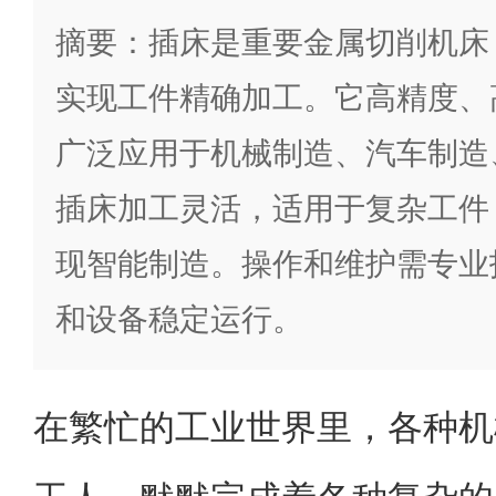
摘要：插床是重要金属切削机床
实现工件精确加工。它高精度、
广泛应用于机械制造、汽车制造
插床加工灵活，适用于复杂工件
现智能制造。操作和维护需专业
和设备稳定运行。
在繁忙的工业世界里，各种机