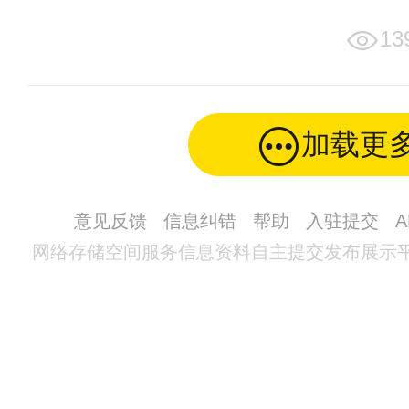
13
加载更
意见反馈
信息纠错
帮助
入驻提交
网络存储空间服务信息资料自主提交发布展示