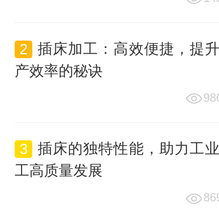
插床加工：高效便捷，提
产效率的秘诀
98
插床的独特性能，助力工
工高质量发展
86