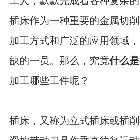
工人，默默完成着各种复杂的
插床作为一种重要的金属切削
加工方式和广泛的应用领域，
缺的一员。那么，究竟
什么是
加工哪些工件呢？
插床，又称为立式插床或插削