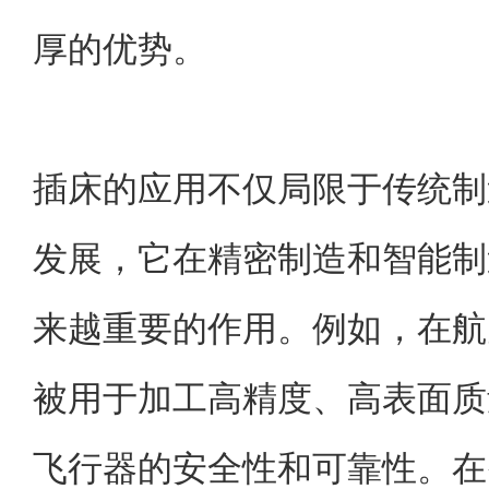
厚的优势。
插床的应用不仅局限于传统制
发展，它在精密制造和智能制
来越重要的作用。例如，在航
被用于加工高精度、高表面质
飞行器的安全性和可靠性。在