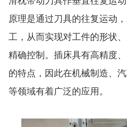
滑枕带动刀具作垂直往复运动
原理是通过刀具的往复运动，
工，从而实现对工件的形状、
精确控制。插床具有高精度、
的特点，因此在机械制造、汽
等领域有着广泛的应用。