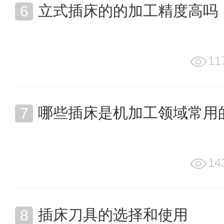
立式插床的的加工精度高吗
11
哪些插床是机加工领域常用
14
插床刀具的选择和使用