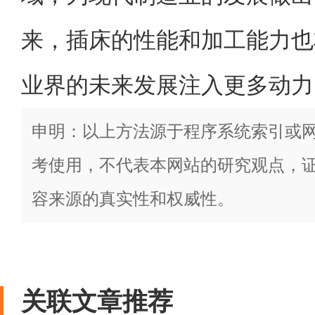
来，插床的性能和加工能力也
业界的未来发展注入更多动力
申明：以上方法源于程序系统索引或
考使用，不代表本网站的研究观点，
容来源的真实性和权威性。
关联文章推荐