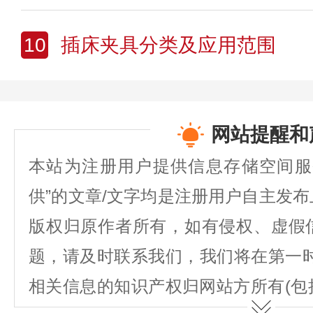
10
插床夹具分类及应用范围
网站提醒和
本站为注册用户提供信息存储空间服
供”的文章/文字均是注册用户自主发
版权归原作者所有，如有侵权、虚假
题，请及时联系我们，我们将在第一
相关信息的知识产权归网站方所有(包