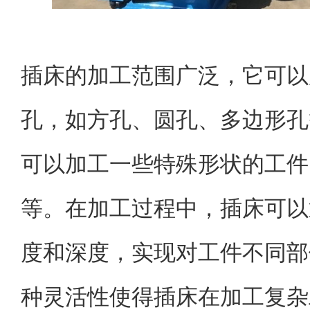
插床的加工范围广泛，它可以
孔，如方孔、圆孔、多边形孔
可以加工一些特殊形状的工件
等。在加工过程中，插床可以
度和深度，实现对工件不同部
种灵活性使得插床在加工复杂