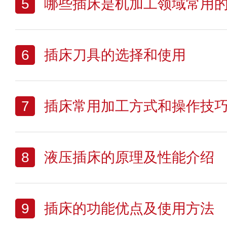
5
哪些插床是机加工领域常用
6
插床刀具的选择和使用
7
插床常用加工方式和操作技
8
液压插床的原理及性能介绍
9
插床的功能优点及使用方法