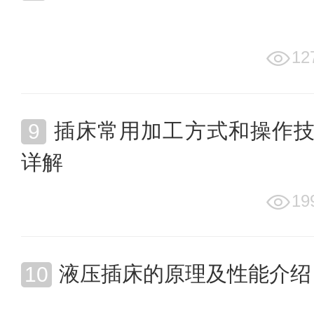
12
插床常用加工方式和操作
详解
19
液压插床的原理及性能介绍