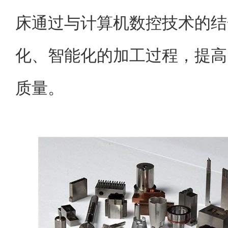
床通过与计算机数控技术的结
化、智能化的加工过程，提高
质量。