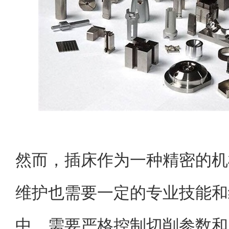
然而，插床作为一种精密的机
维护也需要一定的专业技能和
中，需要严格控制切削参数和