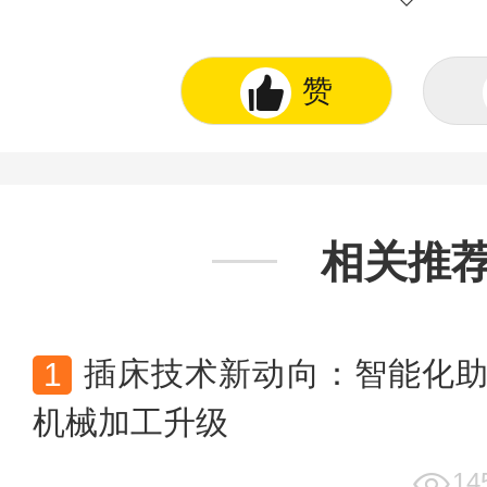
图表、著作权、商标权、为用户提供的
不得抄袭或使用。
赞
相关推
插床技术新动向：智能化
机械加工升级
14