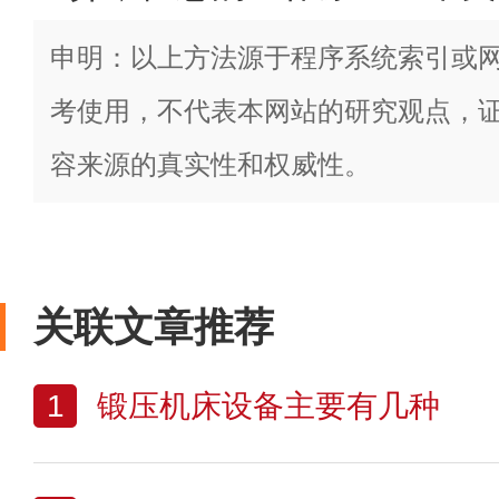
申明：以上方法源于程序系统索引或
考使用，不代表本网站的研究观点，
容来源的真实性和权威性。
关联文章推荐
1
锻压机床设备主要有几种