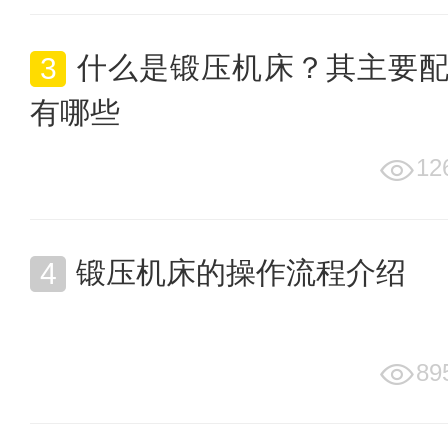
什么是锻压机床？其主要
有哪些
12
锻压机床的操作流程介绍
89