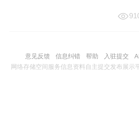
91
意见反馈
信息纠错
帮助
入驻提交
网络存储空间服务信息资料自主提交发布展示