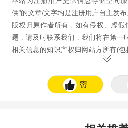
本站为注册用户提供信息存储空间服
供”的文章/文字均是注册用户自主发
版权归原作者所有，如有侵权、虚假
题，请及时联系我们，我们将在第一
相关信息的知识产权归网站方所有(包
图表、著作权、商标权、为用户提供的
不得抄袭或使用。
赞