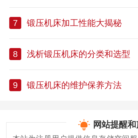
7
锻压机床加工性能大揭秘
8
浅析锻压机床的分类和选型
9
锻压机床的维护保养方法
网站提醒和