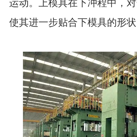
运动。上模具在下冲程中，对
使其进一步贴合下模具的形状