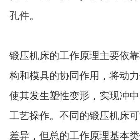
孔件。
锻压机床的工作原理主要依靠
构和模具的协同作用，将动力
使其发生塑性变形，实现冲中
工艺操作。不同的锻压机床可
差异，但总的工作原理基本类