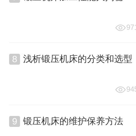
97
浅析锻压机床的分类和选型
94
锻压机床的维护保养方法