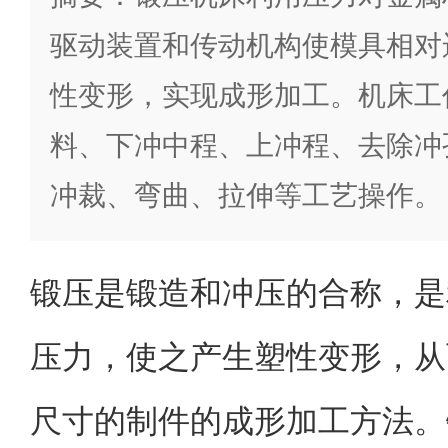
驱动装置和传动机构使模具相对
性变形，实现成形加工。机床工
料、下冲中程、上冲程、去除冲
冲裁、弯曲、拉伸等工艺操作。
锻压是锻造和冲压的合称，是
压力，使之产生塑性变形，从
尺寸的制件的成形加工方法。