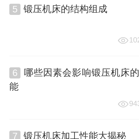
锻压机床的结构组成
10
哪些因素会影响锻压机床
能
94
锻压机床加工性能大揭秘