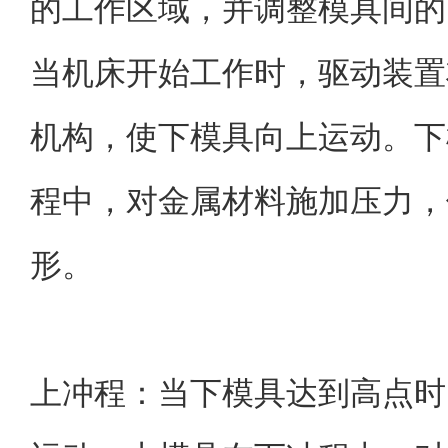
的工作区域，并调整模具间的
当机床开始工作时，驱动装置
机构，使下模具向上运动。下
程中，对金属材料施加压力，
形。
上冲程：当下模具达到高点时