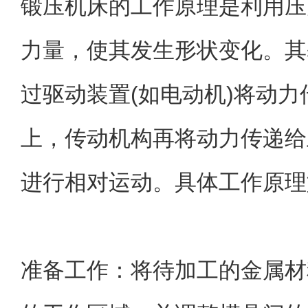
锻压机床的工作原理是利用压
力量，使其发生形状变化。其
过驱动装置(如电动机)将动
上，传动机构再将动力传递给
进行相对运动。具体工作原理
准备工作：将待加工的金属材