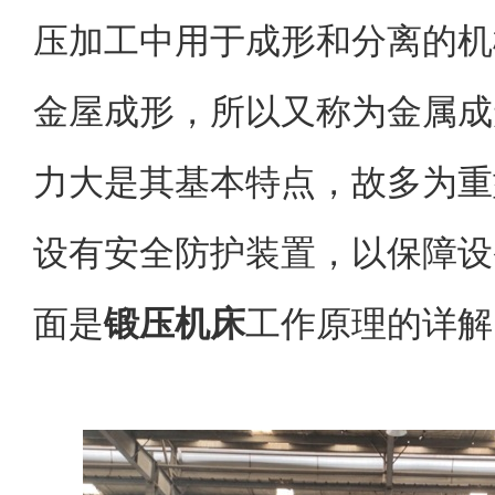
压加工中用于成形和分离的机
金屋成形，所以又称为金属成
力大是其基本特点，故多为重
设有安全防护装置，以保障设
面是
锻压机床
工作原理的详解