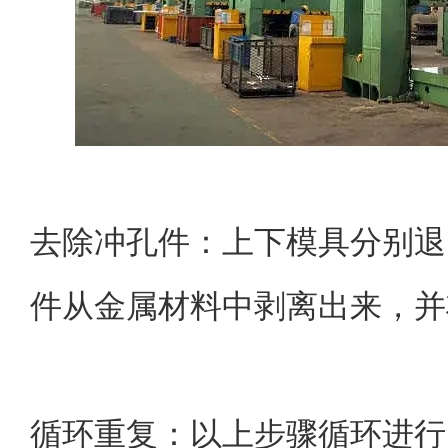
去除冲孔件：上下模具分别退
件从金属材料中剥离出来，并
循环重复：以上步骤循环进行