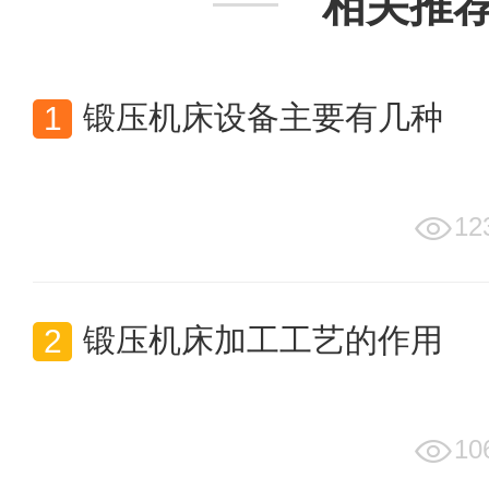
相关推
锻压机床设备主要有几种
12
锻压机床加工工艺的作用
10