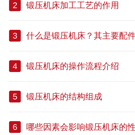
2
锻压机床加工工艺的作用
3
什么是锻压机床？其主要配
4
锻压机床的操作流程介绍
5
锻压机床的结构组成
6
哪些因素会影响锻压机床的