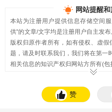
网站提醒和
本站为注册用户提供信息存储空间服
供”的文章/文字均是注册用户自主发
版权归原作者所有，如有侵权、虚假
题，请及时联系我们，我们将在第一
相关信息的知识产权归网站方所有(包
图表、著作权、商标权、为用户提供的
不得抄袭或使用。
赞