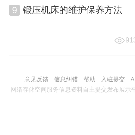
锻压机床的维护保养方法
91
意见反馈
信息纠错
帮助
入驻提交
网络存储空间服务信息资料自主提交发布展示