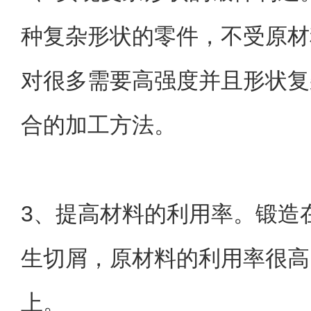
种复杂形状的零件，不受原材
对很多需要高强度并且形状复
合的加工方法。
3、提高材料的利用率。锻造
生切屑，原材料的利用率很高
上。