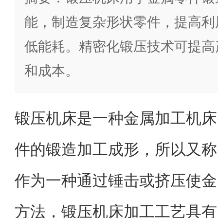
能，制造复杂形状零件，提高利
低能耗。精密化锻压技术可提高
和成本。
锻压机床是一种金属加工机床
件的锻造加工成形，所以又称
作为一种通过锤击或挤压使金
方法，锻压机床加工工艺具有