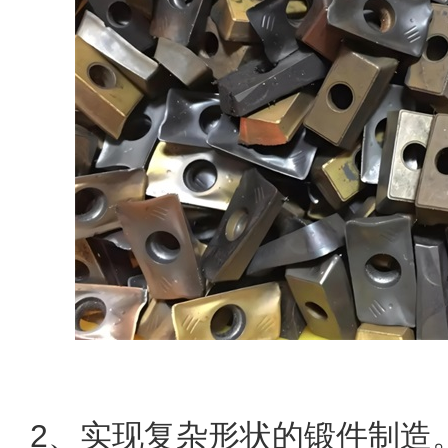
2、实现复杂形状的锻件制造