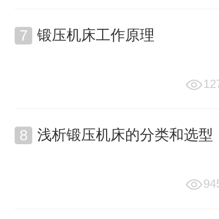
锻压机床工作原理
12
浅析锻压机床的分类和选型
94