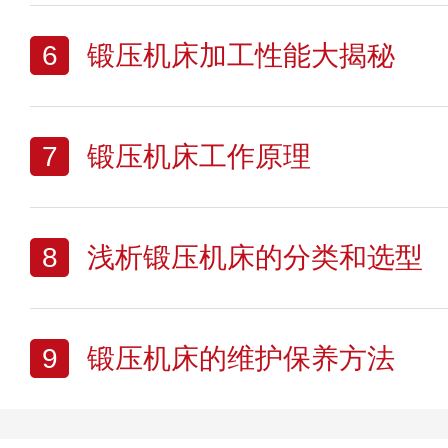
6
锻压机床加工性能大揭秘
7
锻压机床工作原理
8
浅析锻压机床的分类和选型
9
锻压机床的维护保养方法