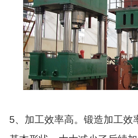
5、加工效率高。锻造加工效