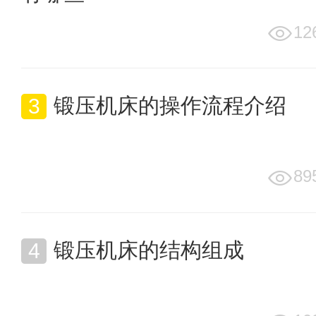
12
锻压机床的操作流程介绍
89
锻压机床的结构组成