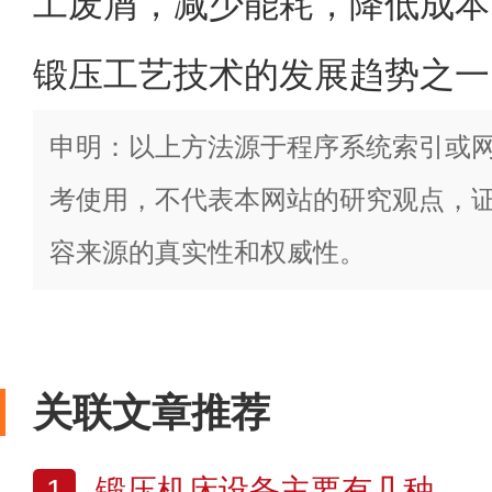
工废屑，减少能耗，降低成本
锻压工艺技术的发展趋势之一
申明：以上方法源于程序系统索引或
考使用，不代表本网站的研究观点，
容来源的真实性和权威性。
关联文章推荐
1
锻压机床设备主要有几种