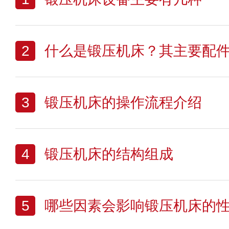
2
什么是锻压机床？其主要配
3
锻压机床的操作流程介绍
4
锻压机床的结构组成
5
哪些因素会影响锻压机床的