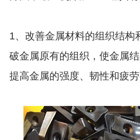
1、改善金属材料的组织结构
破金属原有的组织，使金属结
提高金属的强度、韧性和疲劳