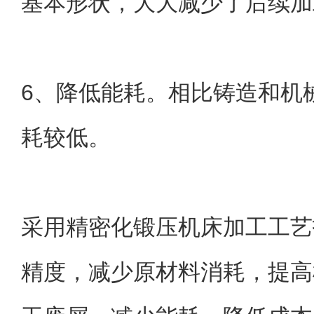
基本形状，大大减少了后续加
6、降低能耗。相比铸造和机
耗较低。
采用精密化锻压机床加工工艺
精度，减少原材料消耗，提高