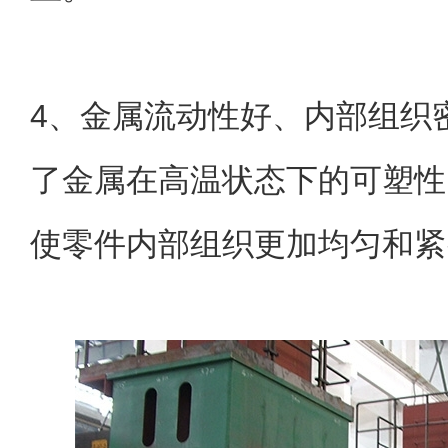
4、金属流动性好、内部组织
了金属在高温状态下的可塑性
使零件内部组织更加均匀和紧