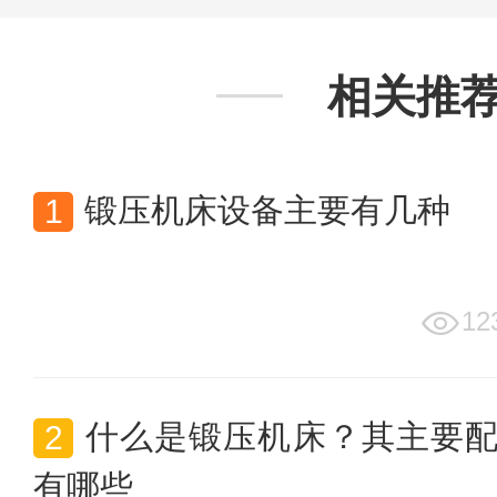
相关推
锻压机床设备主要有几种
12
什么是锻压机床？其主要
有哪些